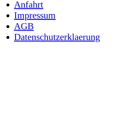
Anfahrt
Impressum
AGB
Datenschutzerklaerung